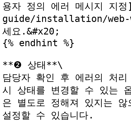
용자 정의 에러 메시지 지정](
guide/installation/we
세요.&#x20;

{% endhint %}

**❷ 상태**\

담당자 확인 후 에러의 처리 
시 상태를 변경할 수 있는 
은 별도로 정해져 있지는 않
설정할 수 있습니다.
