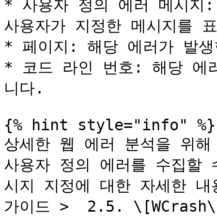
* 사용자 정의 에러 메시지:
사용자가 지정한 메시지를 표
* 페이지: 해당 에러가 발생
* 코드 라인 번호: 해당 에
니다.

{% hint style="info" %}

상세한 웹 에러 분석을 위해
사용자 정의 에러를 수집할 
시지 지정에 대한 자세한 내용은 
가이드 >  2.5. \[WCrash\