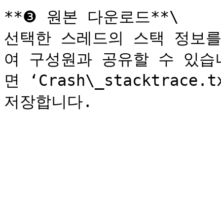
**❸ 원본 다운로드**\

선택한 스레드의 스택 정보를 
여 구성원과 공유할 수 있습
면 ‘Crash\_stacktrace.