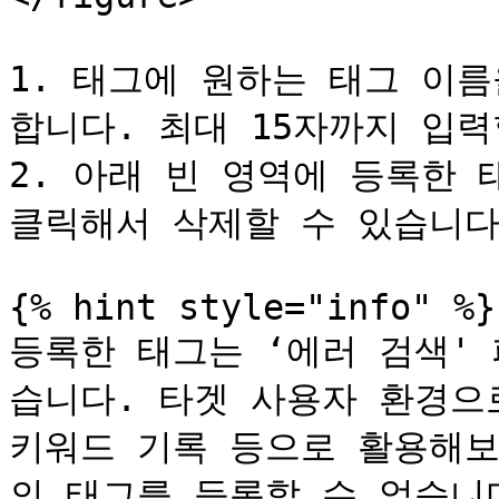
1. 태그에 원하는 태그 이름
합니다. 최대 15자까지 입력
2. 아래 빈 영역에 등록한 태
클릭해서 삭제할 수 있습니다.
{% hint style="info" %}

등록한 태그는 ‘에러 검색'
습니다. 타겟 사용자 환경으로
키워드 기록 등으로 활용해보
의 태그를 등록할 수 없습니다