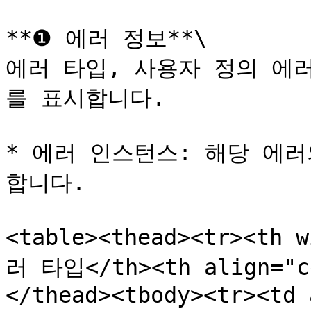
**❶ 에러 정보**\

에러 타입, 사용자 정의 에
를 표시합니다.

* 에러 인스턴스: 해당 에
합니다.

<table><thead><tr><th 
러 타입</th><th align="c
</thead><tbody><tr><td 