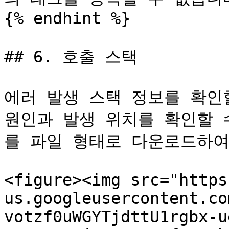
{% endhint %}

## 6. 호출 스택

에러 발생 스택 정보를 확인할
원인과 발생 위치를 확인할 
를 파일 형태로 다운로드하여
<figure><img src="https
us.googleusercontent.co
votzf0uWGYTjdttU1rgbx-u