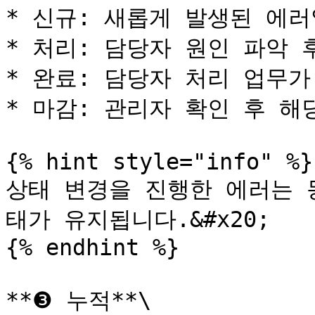
* 신규: 새롭게 발생된 에러
* 처리: 담당자 원인 파악 
* 완료: 담당자 처리 업무가
* 마감: 관리자 확인 후 해
{% hint style="info" %}

상태 변경을 진행한 에러는 
태가 유지됩니다.&#x20;

{% endhint %}

**❸ 누적**\
