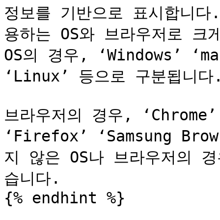
정보를 기반으로 표시합니다. 
용하는 OS와 브라우저로 크게
OS의 경우, ‘Windows’ ‘mac
‘Linux’ 등으로 구분됩니다.
브라우저의 경우, ‘Chrome’ ‘S
‘Firefox’ ‘Samsung 
지 않은 OS나 브라우저의 경우
습니다.

{% endhint %}
