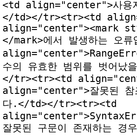
<td align="center"
</td></tr><tr><td align
align="center"><mark st
</mark>에서 발생하는 오류입니
align="center">RangeEr
수의 유효한 범위를 벗어났을
</tr><tr><td align="cen
align="center">잘못
다.</td></tr><tr><td 
align="center">SyntaxEr
잘못된 구문이 존재하는 경우 오류