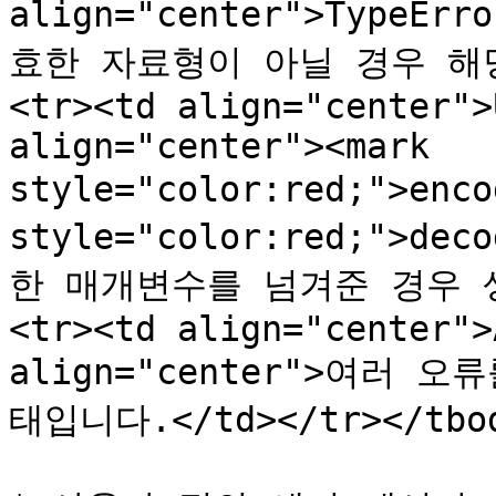
align="center">TypeErr
효한 자료형이 아닐 경우 해당
<tr><td align="center">
align="center"><mark 
style="color:red;">enco
style="color:red;">de
한 매개변수를 넘겨준 경우 생
<tr><td align="center">
align="center">여러
태입니다.</td></tr></tbod