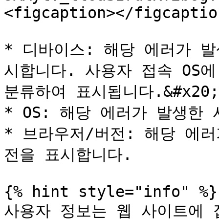
<figcaption></figcaptio
* 디바이스: 해당 에러가 
시합니다. 사용자 접속 OS에 따라
분류하여 표시됩니다.&#x20;

* OS: 해당 에러가 발생한 
* 브라우저/버전: 해당 에
전을 표시합니다.

{% hint style="info" %}

사용자 정보는 웹 사이트에 접속