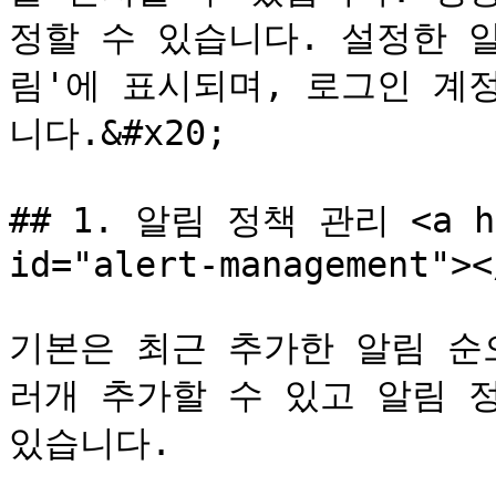
정할 수 있습니다. 설정한 알
림'에 표시되며, 로그인 계
니다.&#x20;

## 1. 알림 정책 관리 <a hre
id="alert-management"></
기본은 최근 추가한 알림 순
러개 추가할 수 있고 알림 
있습니다.
