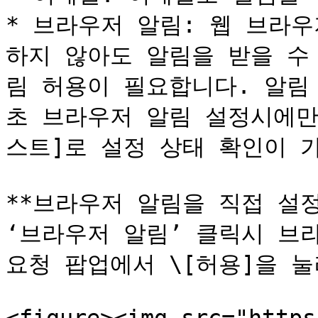
* 브라우저 알림: 웹 브라우
하지 않아도 알림을 받을 수
림 허용이 필요합니다. 알림
초 브라우저 알림 설정시에만
스트]로 설정 상태 확인이 가
**브라우저 알림을 직접 설정
‘브라우저 알림’ 클릭시 브
요청 팝업에서 \[허용]을 눌러