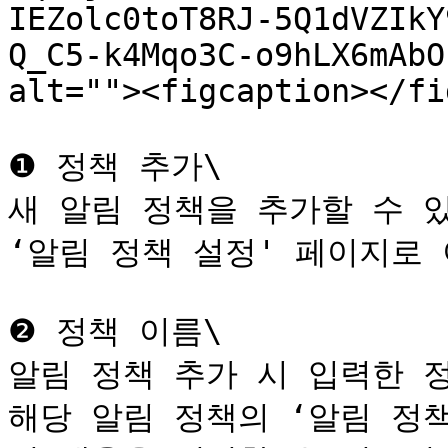
IEZolc0toT8RJ-5Q1dVZIkY
Q_C5-k4Mqo3C-o9hLX6mAbO
alt=""><figcaption></fi
❶ 정책 추가\

새 알림 정책을 추가할 수 있
‘알림 정책 설정' 페이지로 
❷ 정책 이름\

알림 정책 추가 시 입력한 정
해당 알림 정책의 ‘알림 정