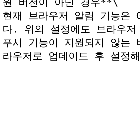
원 버전이 아닌 경우**\

현재 브라우저 알림 기능은 Go
다. 위의 설정에도 브라우저 
푸시 기능이 지원되지 않는 