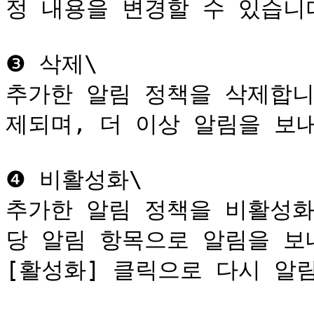
정 내용을 변경할 수 있습니다
❸ 삭제\

추가한 알림 정책을 삭제합니
제되며, 더 이상 알림을 보내
❹ 비활성화\

추가한 알림 정책을 비활성화
당 알림 항목으로 알림을 보
[활성화] 클릭으로 다시 알림