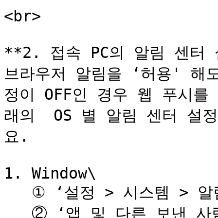
<br>

**2. 접속 PC의 알림 센터 
브라우저 알림을 ‘허용' 해도
정이 OFF인 경우 웹 푸시를
래의  OS 별 알림 센터 설
요.

1. Window\

   ① ‘설정 > 시스템 > 알림 및 작업'을 클릭합니다.\

   ② ‘앱 및 다른 보낸 사람의 알림 받기'를 설정합니다.\
