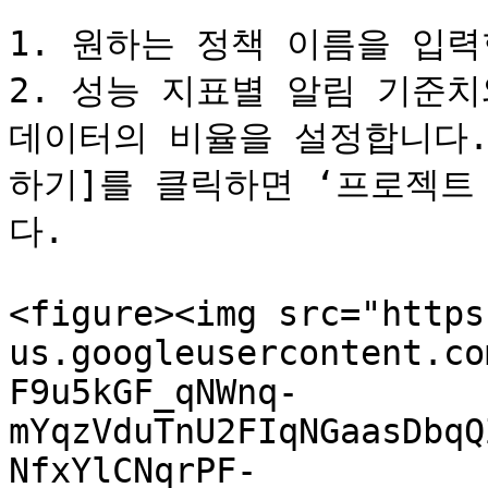
1. 원하는 정책 이름을 입력
2. 성능 지표별 알림 기준치
데이터의 비율을 설정합니다.
하기]를 클릭하면 ‘프로젝트
다.

<figure><img src="https
us.googleusercontent.co
F9u5kGF_qNWnq-
mYqzVduTnU2FIqNGaasDbqQ
NfxYlCNqrPF-