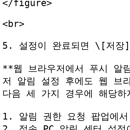
</figure>

<br>

5. 설정이 완료되면 \[저장]
**웹 브라우저에서 푸시 알림이
저 알림 설정 후에도 웹 브라
다음 세 가지 경우에 해당하
1. 알림 권한 요청 팝업에서 
2. 접속 PC 알림 센터 설정이