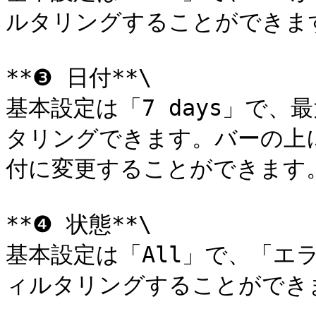
ルタリングすることができます
**❸ 日付**\

基本設定は「7 days」で、
タリングできます。バーの上
付に変更することができます。
**❹ 状態**\

基本設定は「All」で、「エ
ィルタリングすることができま